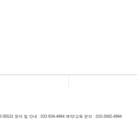
-05531
문의 및 안내 : 032-934-4994
예약/교육 문의 : 010-2682-4994