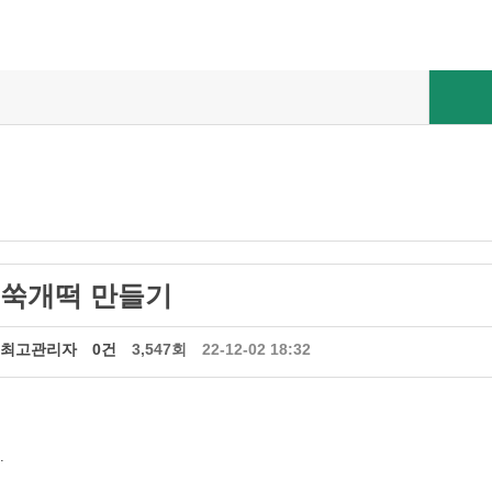
쑥개떡 만들기
최고관리자
0건
3,547회
22-12-02 18:32
.