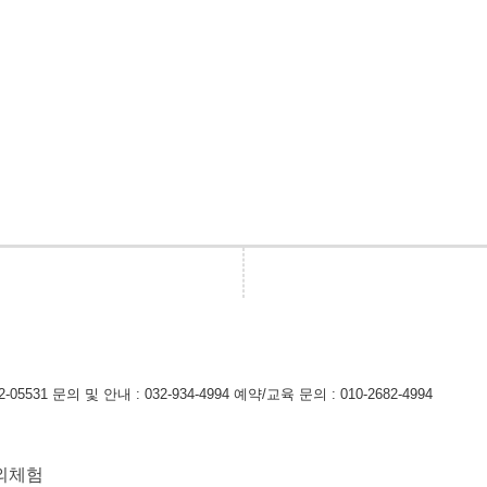
-05531
문의 및 안내 : 032-934-4994
예약/교육 문의 : 010-2682-4994
외체험